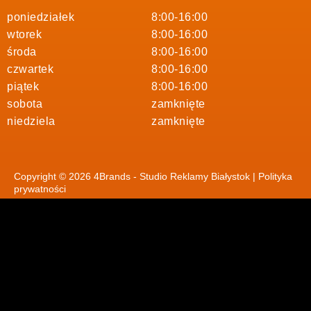
poniedziałek
8:00-16:00
wtorek
8:00-16:00
środa
8:00-16:00
czwartek
8:00-16:00
piątek
8:00-16:00
sobota
zamknięte
niedziela
zamknięte
Copyright © 2026 4Brands - Studio Reklamy Białystok |
Polityka
prywatności