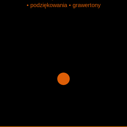
• podziękowania • grawertony