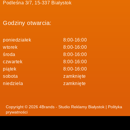
Podleśna 3/7, 15-337 Białystok
Godziny otwarcia:
poniedziałek
8:00-16:00
wtorek
8:00-16:00
środa
8:00-16:00
czwartek
8:00-16:00
piątek
8:00-16:00
sobota
zamknięte
niedziela
zamknięte
Copyright © 2026 4Brands - Studio Reklamy Białystok |
Polityka
prywatności