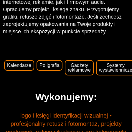
internetowej reklamie, jak i firmowym aucie.
Opracujemy projekt i księgę znaku. Przygotujemy
grafiki, retusze zdjęć i fotomontaże. Jeśli zechcesz
zaprojektujemy opakowania na Twoje produkty i
miejsce ich ekspozycji w punkcie sprzedaży.
Kalendarze
Poligrafia
Gadżety
Systemy
reklamowe
wystawiennicz
Wykonujemy:
logo i księgi identyfikacji wizualnej •
profesjonalny retusz i fotomontaż, projekty