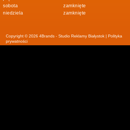
sobota
zamknięte
niedziela
zamknięte
Copyright © 2026 4Brands - Studio Reklamy Białystok |
Polityka
prywatności