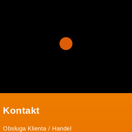
Kontakt
Obsługa Klienta / Handel