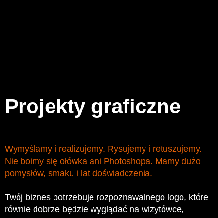
Projekty graficzne
Wymyślamy i realizujemy. Rysujemy i retuszujemy.
Nie boimy się ołówka ani Photoshopa. Mamy dużo
pomysłów, smaku i lat doświadczenia.
Twój biznes potrzebuje rozpoznawalnego logo, które
równie dobrze będzie wyglądać na wizytówce,