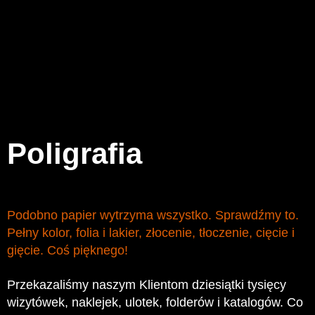
Poligrafia
Podobno papier wytrzyma wszystko. Sprawdźmy to.
Pełny kolor, folia i lakier, złocenie, tłoczenie, cięcie i
gięcie. Coś pięknego!
Przekazaliśmy naszym Klientom dziesiątki tysięcy
wizytówek, naklejek, ulotek, folderów i katalogów. Co