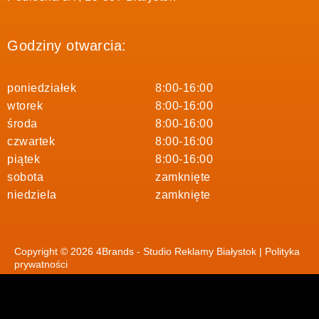
Godziny otwarcia:
poniedziałek
8:00-16:00
wtorek
8:00-16:00
środa
8:00-16:00
czwartek
8:00-16:00
piątek
8:00-16:00
sobota
zamknięte
niedziela
zamknięte
Copyright © 2026 4Brands - Studio Reklamy Białystok |
Polityka
prywatności