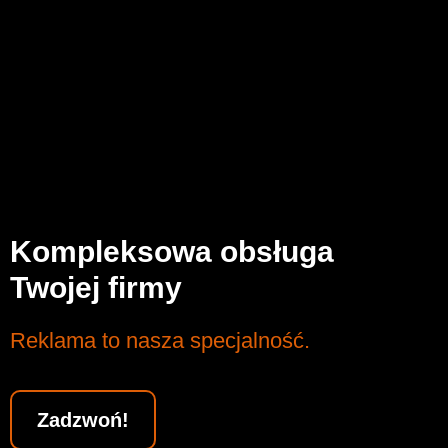
Kompleksowa obsługa
Twojej firmy
Reklama to nasza specjalność.
Zadzwoń!