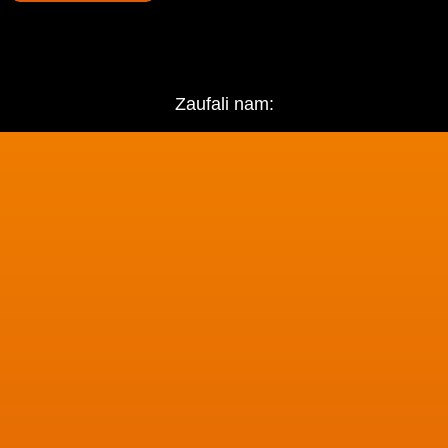
Zaufali nam: