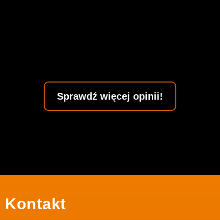
Sprawdź więcej opinii!
Kontakt