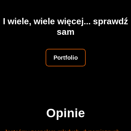
I wiele, wiele więcej... sprawdź
sam
Portfolio
Opinie