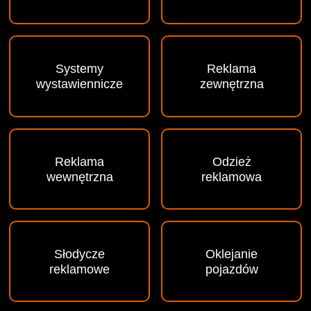
Systemy
Reklama
wystawiennicze
zewnętrzna
Reklama
Odzież
wewnętrzna
reklamowa
Słodycze
Oklejanie
reklamowe
pojazdów