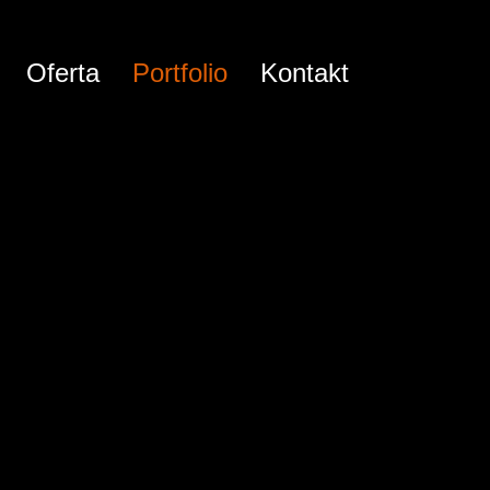
Oferta
Portfolio
Kontakt