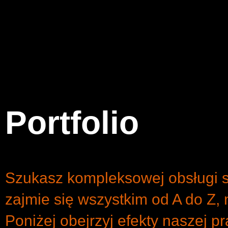
Portfolio
Szukasz kompleksowej obsługi 
zajmie się wszystkim od A do Z, 
Poniżej obejrzyj efekty naszej p