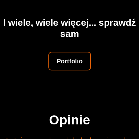
I wiele, wiele więcej... sprawdź
sam
Portfolio
Opinie