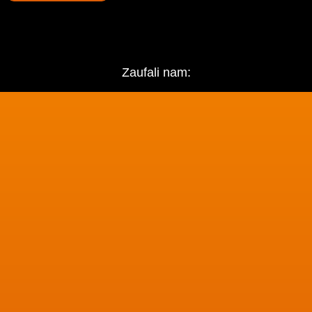
Zaufali nam: