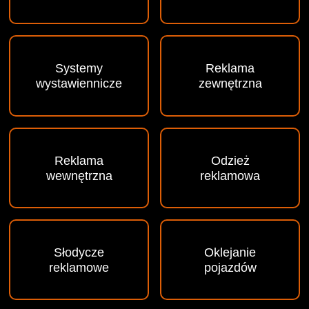
Systemy
Reklama
wystawiennicze
zewnętrzna
Reklama
Odzież
wewnętrzna
reklamowa
Słodycze
Oklejanie
reklamowe
pojazdów