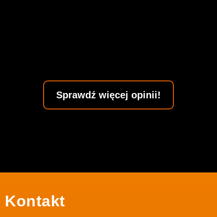
Sprawdź więcej opinii!
Kontakt