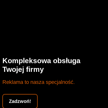
Kompleksowa obsługa
Twojej firmy
Reklama to nasza specjalność.
Zadzwoń!