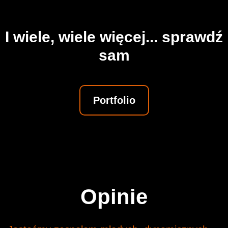
I wiele, wiele więcej... sprawdź
sam
Portfolio
Opinie