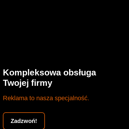
Kompleksowa obsługa
Twojej firmy
Reklama to nasza specjalność.
Zadzwoń!