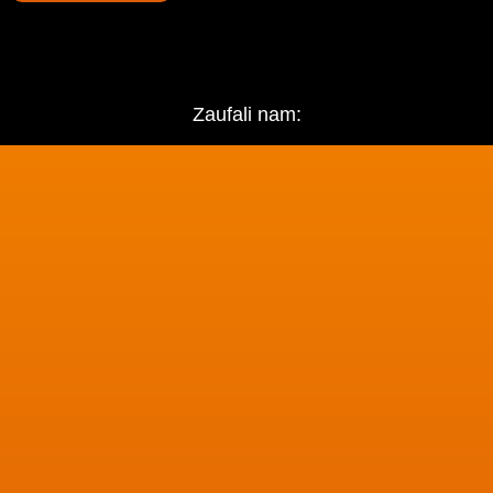
Zaufali nam: