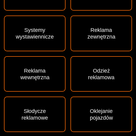
Systemy
Reklama
wystawiennicze
zewnętrzna
Reklama
Odzież
wewnętrzna
reklamowa
Słodycze
Oklejanie
reklamowe
pojazdów