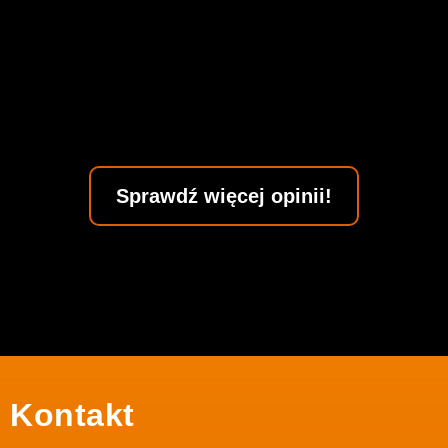
Sprawdź więcej opinii!
Kontakt