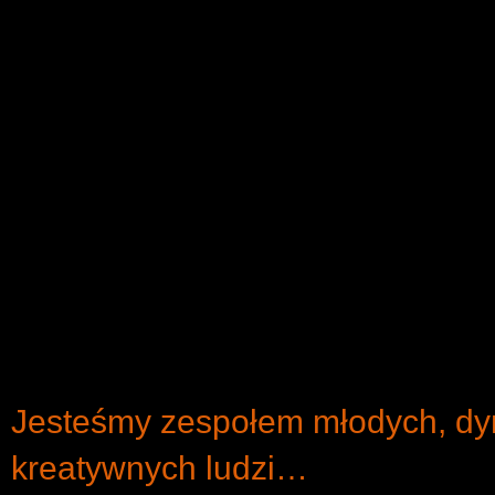
Jesteśmy zespołem młodych, dy
kreatywnych ludzi…