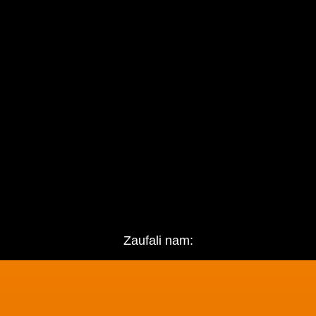
Zaufali nam: