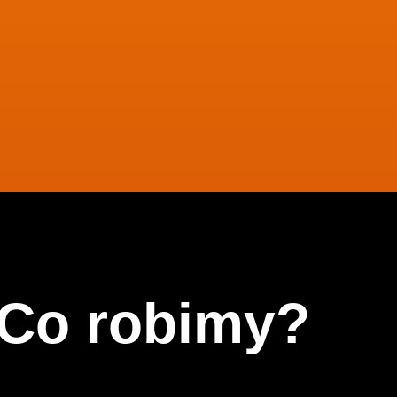
Co robimy?