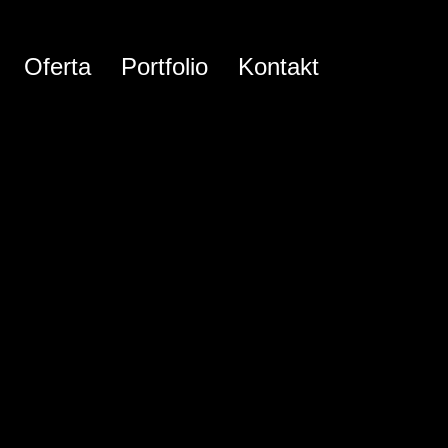
Oferta
Portfolio
Kontakt