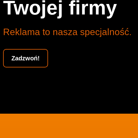
Twojej firmy
Reklama to nasza specjalność.
Zadzwoń!