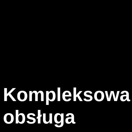
Kompleksowa
obsługa