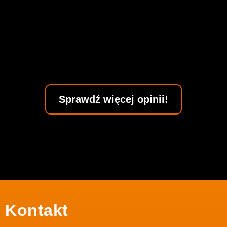
Sprawdź więcej opinii!
Kontakt