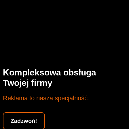
Kompleksowa obsługa
Twojej firmy
Reklama to nasza specjalność.
Zadzwoń!