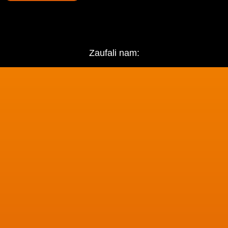
Zaufali nam: