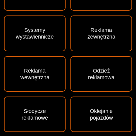
Systemy
Reklama
wystawiennicze
zewnętrzna
Reklama
Odzież
wewnętrzna
reklamowa
Słodycze
Oklejanie
reklamowe
pojazdów