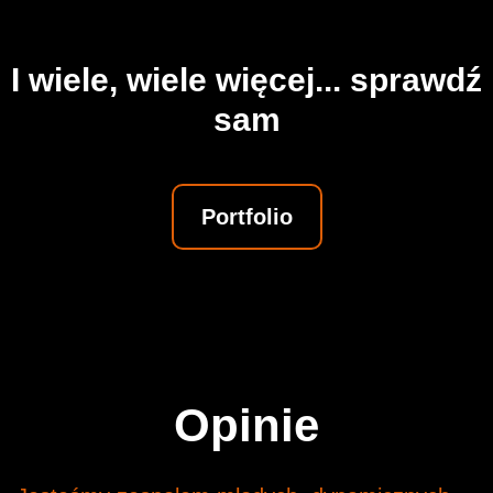
I wiele, wiele więcej... sprawdź
sam
Portfolio
Opinie