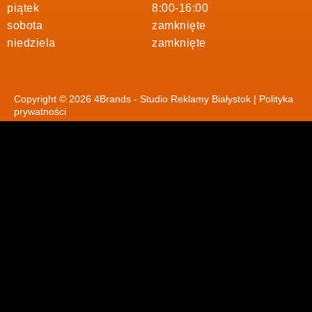
piątek
8:00-16:00
sobota
zamknięte
niedziela
zamknięte
Copyright © 2026 4Brands - Studio Reklamy Białystok |
Polityka
prywatności