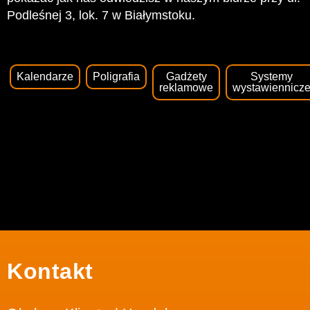
Podleśnej 3, lok. 7 w Białymstoku.
Kalendarze
Poligrafia
Gadżety
Systemy
reklamowe
wystawiennicz
Kontakt