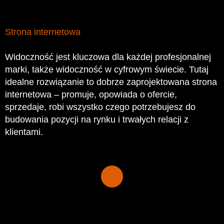
Strona internetowa
Widoczność jest kluczowa dla każdej profesjonalnej
marki, także widoczność w cyfrowym świecie. Tutaj
idealne rozwiązanie to dobrze zaprojektowana strona
internetowa – promuje, opowiada o ofercie,
sprzedaje, robi wszystko czego potrzebujesz do
budowania pozycji na rynku i trwałych relacji z
klientami.