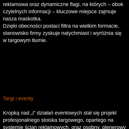
reklamowa oraz dynamiczne flagi, na których – obok
czytelnych informacji – kluczowe miejsce zajmuje
nasza maskotka.
Dzięki obecności postaci filtra na wielkim formacie,
stanowisko firmy zyskuje natychmiast i wyróżnia się
w targowym tłumie.
Targi i eventy
Kropką nad „i” działań eventowych stał się projekt
profesjonalnego stoiska targowego, opartego na
systemie ścian reklamowych, oraz osobny, plenerowy