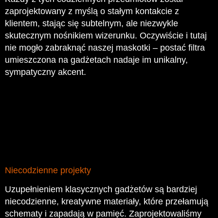
zaprojektowany z myślą o stałym kontakcie z
klientem, stając się subtelnym, ale niezwykle
skutecznym nośnikiem wizerunku. Oczywiście i tutaj
nie mogło zabraknąć naszej maskotki – postać filtra
umieszczona na gadżetach nadaje im unikalny,
sympatyczny akcent.
Niecodzienne projekty
Uzupełnieniem klasycznych gadżetów są bardziej
niecodzienne, kreatywne materiały, które przełamują
schematy i zapadają w pamięć. Zaprojektowaliśmy