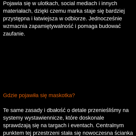
Pojawia się w ulotkach, social mediach i innych
materiałach, dzięki czemu marka staje się bardziej
przystępna i łatwiejsza w odbiorze. Jednocześnie
wzmacnia zapamiętywalność i pomaga budować
zaufanie.
Gdzie pojawiła się maskotka?
Te same zasady i dbałość o detale przenieśliśmy na
systemy wystawiennicze, które doskonale
sprawdzają się na targach i eventach. Centralnym
punktem tej przestrzeni stała się nowoczesna ścianka