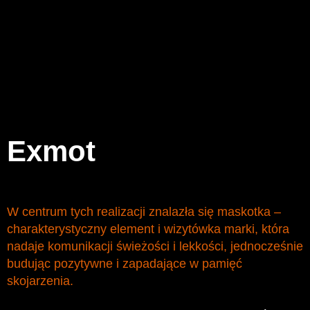
Exmot
W centrum tych realizacji znalazła się maskotka –
charakterystyczny element i wizytówka marki, która
nadaje komunikacji świeżości i lekkości, jednocześnie
budując pozytywne i zapadające w pamięć
skojarzenia.