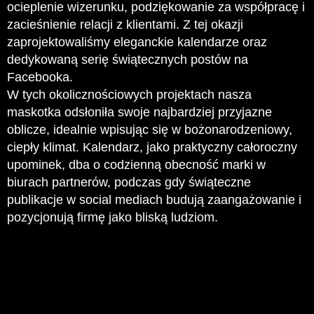
ocieplenie wizerunku, podziękowanie za współpracę i
zacieśnienie relacji z klientami. Z tej okazji
zaprojektowaliśmy eleganckie kalendarze oraz
dedykowaną serię świątecznych postów na
Facebooka.
W tych okolicznościowych projektach nasza
maskotka odsłoniła swoje najbardziej przyjazne
oblicze, idealnie wpisując się w bożonarodzeniowy,
ciepły klimat. Kalendarz, jako praktyczny całoroczny
upominek, dba o codzienną obecność marki w
biurach partnerów, podczas gdy świąteczne
publikacje w social mediach budują zaangażowanie i
pozycjonują firmę jako bliską ludziom.