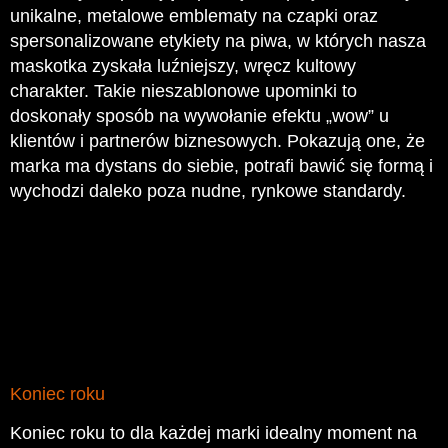
unikalne, metalowe emblematy na czapki oraz
spersonalizowane etykiety na piwa, w których nasza
maskotka zyskała luźniejszy, wręcz kultowy
charakter. Takie nieszablonowe upominki to
doskonały sposób na wywołanie efektu „wow” u
klientów i partnerów biznesowych. Pokazują one, że
marka ma dystans do siebie, potrafi bawić się formą i
wychodzi daleko poza nudne, rynkowe standardy.
Koniec roku
Koniec roku to dla każdej marki idealny moment na