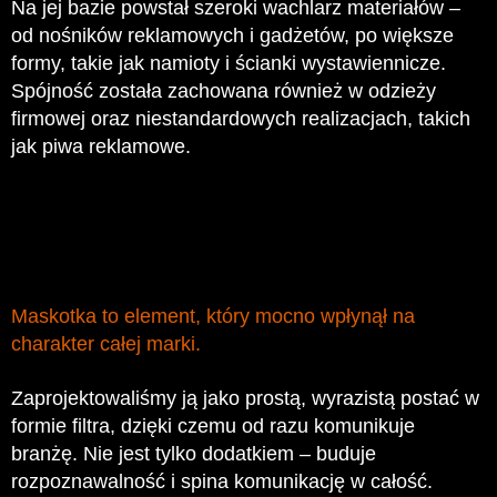
Na jej bazie powstał szeroki wachlarz materiałów –
od nośników reklamowych i gadżetów, po większe
formy, takie jak namioty i ścianki wystawiennicze.
Spójność została zachowana również w odzieży
firmowej oraz niestandardowych realizacjach, takich
jak piwa reklamowe.
Maskotka to element, który mocno wpłynął na
charakter całej marki.
Zaprojektowaliśmy ją jako prostą, wyrazistą postać w
formie filtra, dzięki czemu od razu komunikuje
branżę. Nie jest tylko dodatkiem – buduje
rozpoznawalność i spina komunikację w całość.